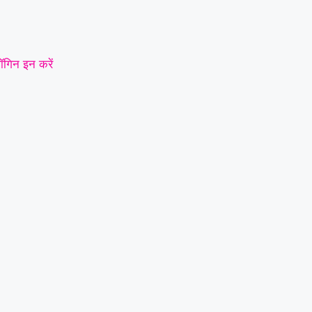
ॉगिन इन करें