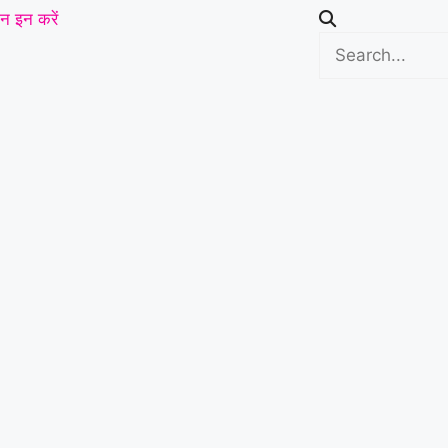
न इन करें