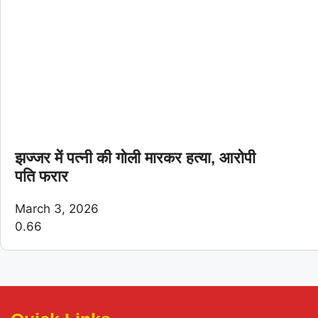
झज्जर में पत्नी की गोली मारकर हत्या, आरोपी
पति फरार
March 3, 2026