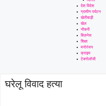
देश विदेश
ग्रामीण पर्यटन
खेतीबाड़ी
खेल
नौकरी
बिज़नेस
शिक्षा
मनोरंजन
क्राइम
टेक्नोलॉजी
घरेलू विवाद हत्या