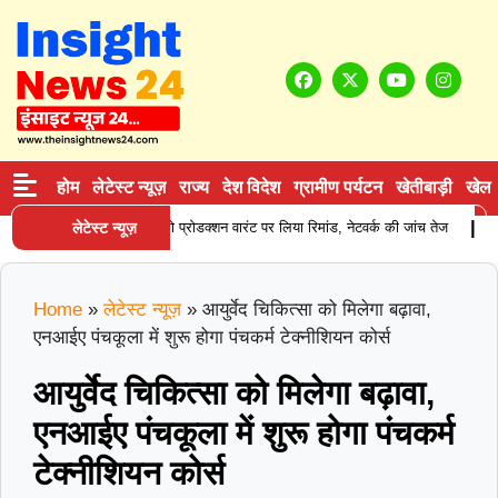
होम
लेटेस्ट न्यूज़
राज्य
देश विदेश
ग्रामीण पर्यटन
खेतीबाड़ी
खेल
|
 सप्लाई करने वाले आरोपी को प्रोडक्शन वारंट पर लिया रिमांड, नेटवर्क की जांच तेज
लेटेस्ट न्यूज़
करन
Home
»
लेटेस्ट न्यूज़
»
आयुर्वेद चिकित्सा को मिलेगा बढ़ावा,
एनआईए पंचकूला में शुरू होगा पंचकर्म टेक्नीशियन कोर्स
आयुर्वेद चिकित्सा को मिलेगा बढ़ावा,
एनआईए पंचकूला में शुरू होगा पंचकर्म
टेक्नीशियन कोर्स