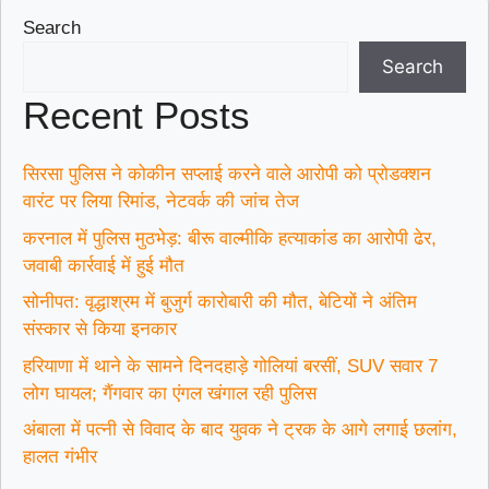
Search
Search
Recent Posts
सिरसा पुलिस ने कोकीन सप्लाई करने वाले आरोपी को प्रोडक्शन
वारंट पर लिया रिमांड, नेटवर्क की जांच तेज
करनाल में पुलिस मुठभेड़: बीरू वाल्मीकि हत्याकांड का आरोपी ढेर,
जवाबी कार्रवाई में हुई मौत
सोनीपत: वृद्धाश्रम में बुजुर्ग कारोबारी की मौत, बेटियों ने अंतिम
संस्कार से किया इनकार
हरियाणा में थाने के सामने दिनदहाड़े गोलियां बरसीं, SUV सवार 7
लोग घायल; गैंगवार का एंगल खंगाल रही पुलिस
अंबाला में पत्नी से विवाद के बाद युवक ने ट्रक के आगे लगाई छलांग,
हालत गंभीर