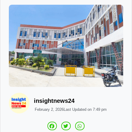
insightnews24
February 2, 2026
Last Updated on
7:49 pm