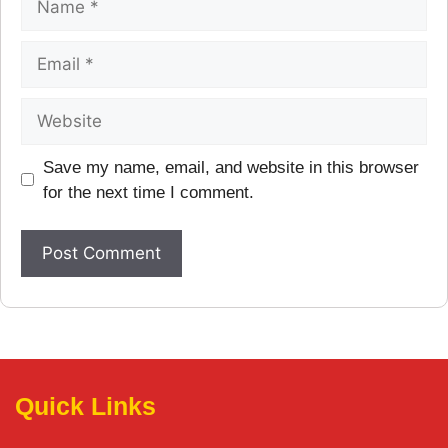
Save my name, email, and website in this browser
for the next time I comment.
Quick Links