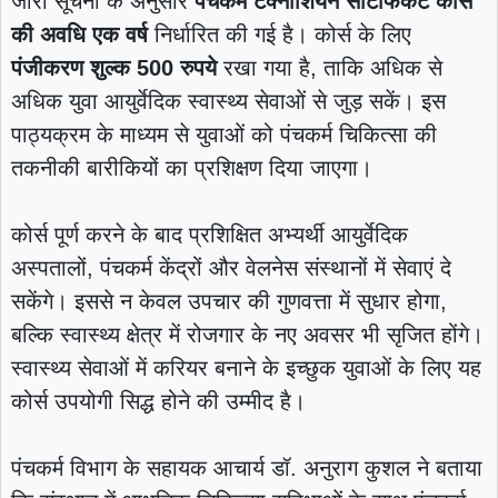
जारी सूचना के अनुसार
पंचकर्म टेक्नीशियन सर्टिफिकेट कोर्स
की अवधि एक वर्ष
निर्धारित की गई है। कोर्स के लिए
पंजीकरण शुल्क 500 रुपये
रखा गया है, ताकि अधिक से
अधिक युवा आयुर्वेदिक स्वास्थ्य सेवाओं से जुड़ सकें। इस
पाठ्यक्रम के माध्यम से युवाओं को पंचकर्म चिकित्सा की
तकनीकी बारीकियों का प्रशिक्षण दिया जाएगा।
कोर्स पूर्ण करने के बाद प्रशिक्षित अभ्यर्थी आयुर्वेदिक
अस्पतालों, पंचकर्म केंद्रों और वेलनेस संस्थानों में सेवाएं दे
सकेंगे। इससे न केवल उपचार की गुणवत्ता में सुधार होगा,
बल्कि स्वास्थ्य क्षेत्र में रोजगार के नए अवसर भी सृजित होंगे।
स्वास्थ्य सेवाओं में करियर बनाने के इच्छुक युवाओं के लिए यह
कोर्स उपयोगी सिद्ध होने की उम्मीद है।
पंचकर्म विभाग के सहायक आचार्य डॉ. अनुराग कुशल ने बताया