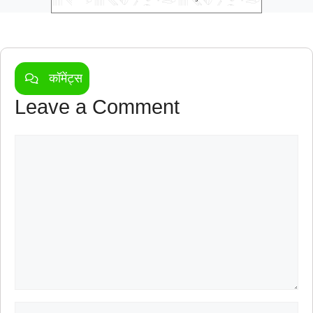
कॉमेंट्स
Leave a Comment