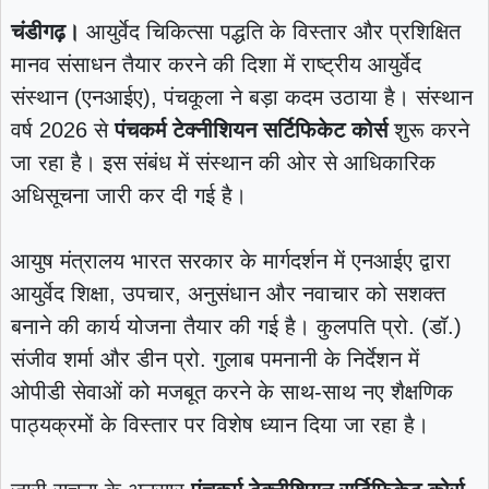
चंडीगढ़।
आयुर्वेद चिकित्सा पद्धति के विस्तार और प्रशिक्षित
मानव संसाधन तैयार करने की दिशा में राष्ट्रीय आयुर्वेद
संस्थान (एनआईए), पंचकूला ने बड़ा कदम उठाया है। संस्थान
वर्ष 2026 से
पंचकर्म टेक्नीशियन सर्टिफिकेट कोर्स
शुरू करने
जा रहा है। इस संबंध में संस्थान की ओर से आधिकारिक
अधिसूचना जारी कर दी गई है।
आयुष मंत्रालय भारत सरकार के मार्गदर्शन में एनआईए द्वारा
आयुर्वेद शिक्षा, उपचार, अनुसंधान और नवाचार को सशक्त
बनाने की कार्य योजना तैयार की गई है। कुलपति प्रो. (डॉ.)
संजीव शर्मा और डीन प्रो. गुलाब पमनानी के निर्देशन में
ओपीडी सेवाओं को मजबूत करने के साथ-साथ नए शैक्षणिक
पाठ्यक्रमों के विस्तार पर विशेष ध्यान दिया जा रहा है।