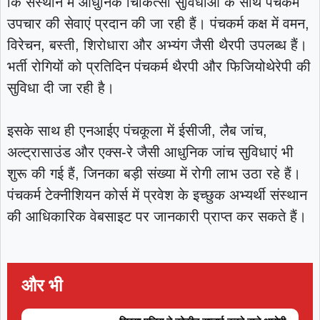
कि संस्थान में आधुनिक चिकित्सा सुविधाओं के साथ पंचकर्म
उपचार की सेवाएं प्रदान की जा रही हैं। पंचकर्म कक्ष में वमन,
विरेचन, बस्ती, शिरोधारा और अभ्यंग जैसी थैरपी उपलब्ध हैं।
भर्ती रोगियों को प्रतिदिन पंचकर्म थैरपी और फिजियोथेरेपी की
सुविधा दी जा रही है।
इसके साथ ही एनआईए पंचकूला में ईसीजी, लैब जांच,
अल्ट्रासाउंड और एक्स-रे जैसी आधुनिक जांच सुविधाएं भी
शुरू की गई हैं, जिनका बड़ी संख्या में रोगी लाभ उठा रहे हैं।
पंचकर्म टेक्नीशियन कोर्स में प्रवेश के इच्छुक अभ्यर्थी संस्थान
की आधिकारिक वेबसाइट पर जानकारी प्राप्त कर सकते हैं।
और भी