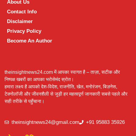
About Us
Contact Info
Disclaimer
Privacy Policy
Become An Author
theinsightnews24.com में आपका स्वागत है – ताज़ा, सटीक और
निष्पक्ष खबरों का आपका भरोसेमंद स्रोत।
हमारा लक्ष्य है आपको देश-विदेश, राजनीति, खेल, मनोरंजन, बिज़नेस,
टेक्नोलॉजी और जीवनशैली से जुड़ी हर महत्वपूर्ण जानकारी सबसे पहले और
सही तरीके से पहुँचाना।
theinsightnews24@gmail.com
+91 95883 35926