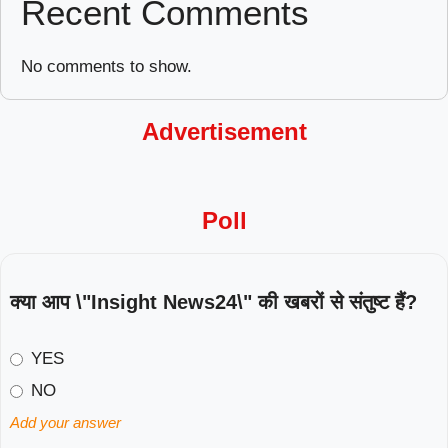
Recent Comments
No comments to show.
Advertisement
Poll
क्या आप \"Insight News24\" की खबरों से संतुष्ट हैं?
YES
NO
Add your answer